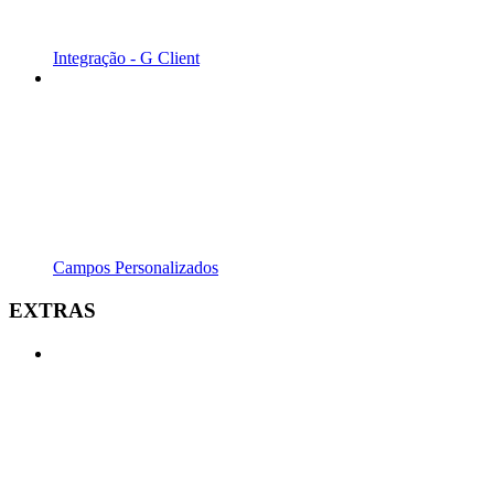
Integração - G Client
Campos Personalizados
EXTRAS