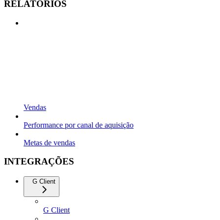
RELATÓRIOS
Vendas
Performance por canal de aquisição
Metas de vendas
INTEGRAÇÕES
G Client
G Client