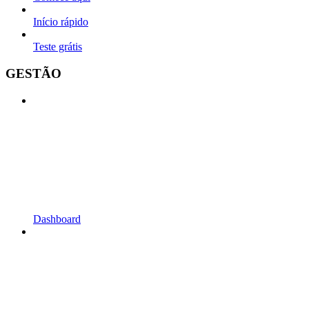
Início rápido
Teste grátis
GESTÃO
Dashboard