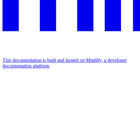
This documentation is built and hosted on Mintlify, a developer
documentation platform