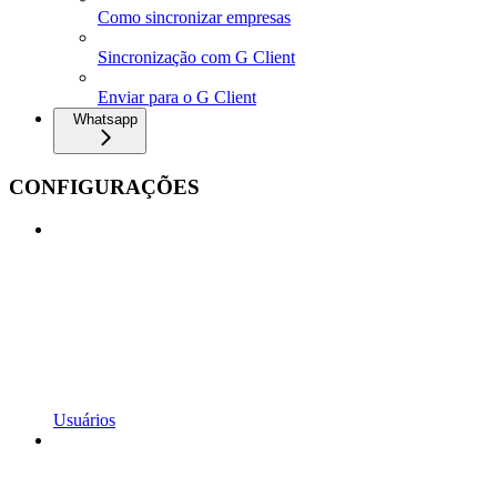
Como sincronizar empresas
Sincronização com G Client
Enviar para o G Client
Whatsapp
CONFIGURAÇÕES
Usuários