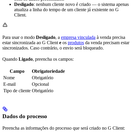
Desligado
: nenhum cliente novo é criado — o sistema apenas
atualiza a linha do tempo de um cliente já existente no G
Client.
Para usar o modo
Desligado
, a
empresa vinculada
à venda precisa
estar sincronizada ao G Client
e
os
produtos
da venda precisam estar
sincronizados. Caso contrário, o envio será bloqueado.
Quando
Ligado
, preencha os campos:
Campo
Obrigatoriedade
Nome
Obrigatório
E-mail
Opcional
Tipo de cliente
Obrigatório
Dados do processo
Preencha as informações do processo que será criado no G Client: