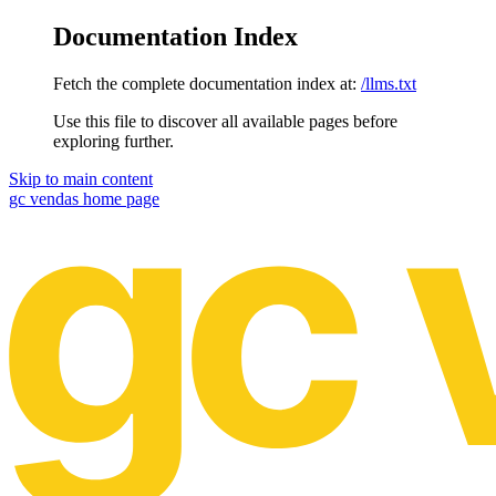
Documentation Index
Fetch the complete documentation index at:
/llms.txt
Use this file to discover all available pages before
exploring further.
Skip to main content
gc vendas
home page