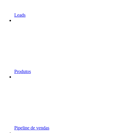
Leads
Produtos
Pipeline de vendas