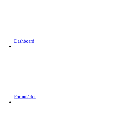
Dashboard
Formulários