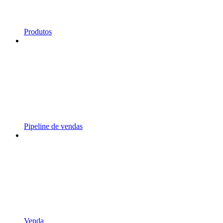
Produtos
Pipeline de vendas
Venda