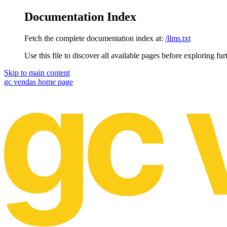
Documentation Index
Fetch the complete documentation index at:
/llms.txt
Use this file to discover all available pages before exploring fur
Skip to main content
gc vendas
home page