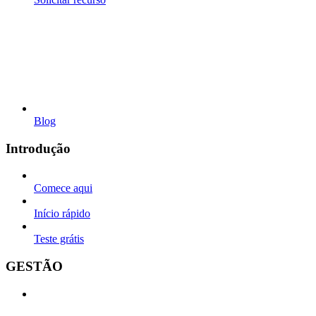
Blog
Introdução
Comece aqui
Início rápido
Teste grátis
GESTÃO