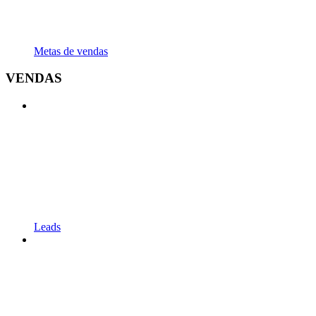
Metas de vendas
VENDAS
Leads