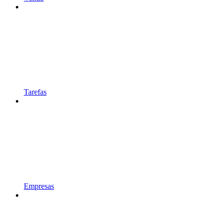
Tarefas
Empresas