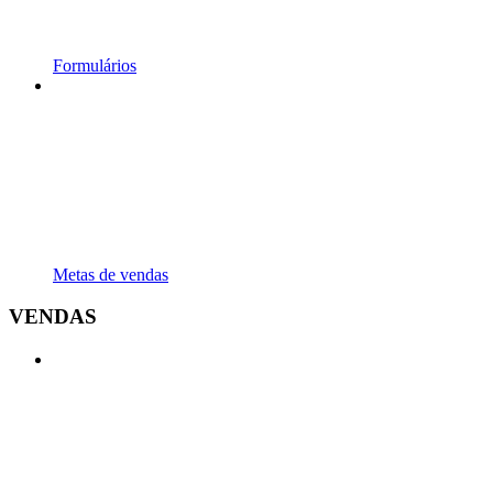
Formulários
Metas de vendas
VENDAS