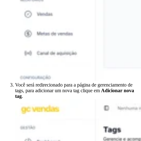
Você será redirecionado para a página de gerenciamento de
tags, para adicionar um nova tag clique em
Adicionar nova
tag
.