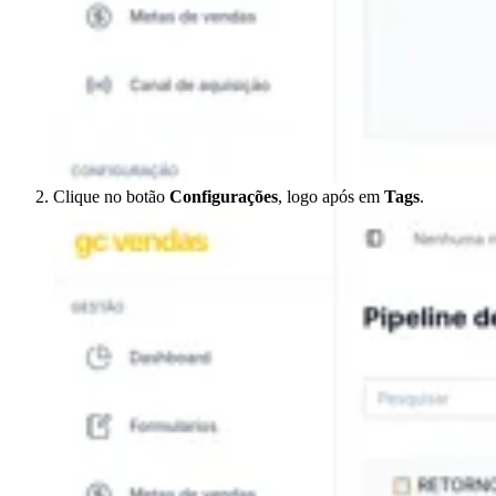
Clique no botão
Configurações
, logo após em
Tags
.