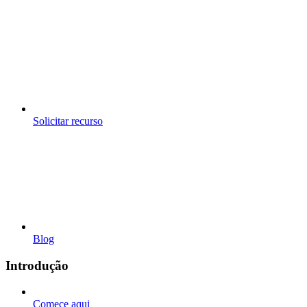
Solicitar recurso
Blog
Introdução
Comece aqui