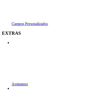
Campos Personalizados
EXTRAS
Assinatura