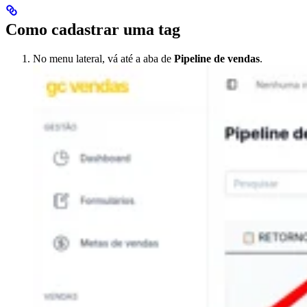
Como cadastrar uma tag
No menu lateral, vá até a aba de
Pipeline de vendas
.