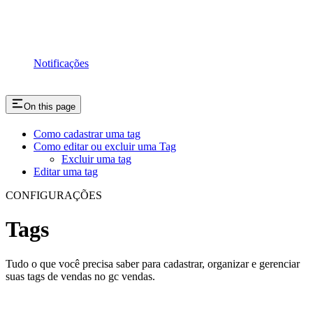
Notificações
On this page
Como cadastrar uma tag
Como editar ou excluir uma Tag
Excluir uma tag
Editar uma tag
CONFIGURAÇÕES
Tags
Tudo o que você precisa saber para cadastrar, organizar e gerenciar
suas tags de vendas no gc vendas.