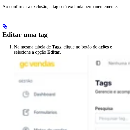
Ao confirmar a exclusão, a tag será excluída permanentemente.
Editar uma tag
Na mesma tabela de
Tags
, clique no botão de
ações
e
selecione a opção
Editar
.