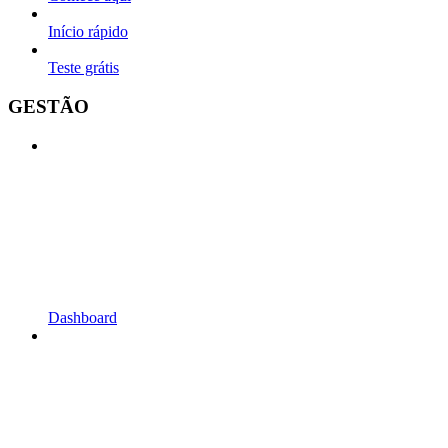
Início rápido
Teste grátis
GESTÃO
Dashboard