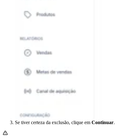
Se tiver certeza da exclusão, clique em
Continuar
.