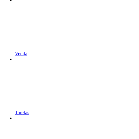
Venda
Tarefas