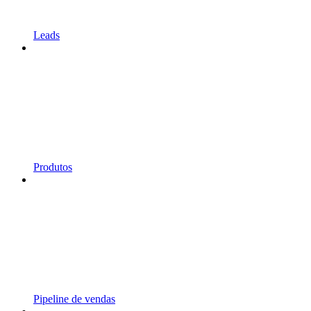
Leads
Produtos
Pipeline de vendas