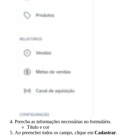
Preecha as informações necessárias no formulário.
Título e cor
Ao preencher todos os campo, clique em
Cadastrar
.