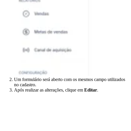
Um formulário será aberto com os mesmos campo utilizados
no cadastro.
Após realizar as alterações, clique em
Editar
.