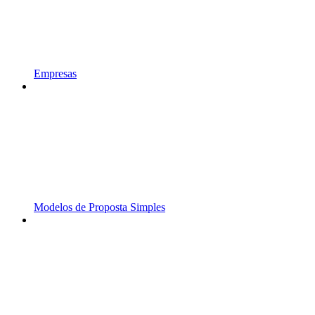
Empresas
Modelos de Proposta Simples