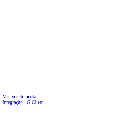
Motivos de perda
Integração - G Client