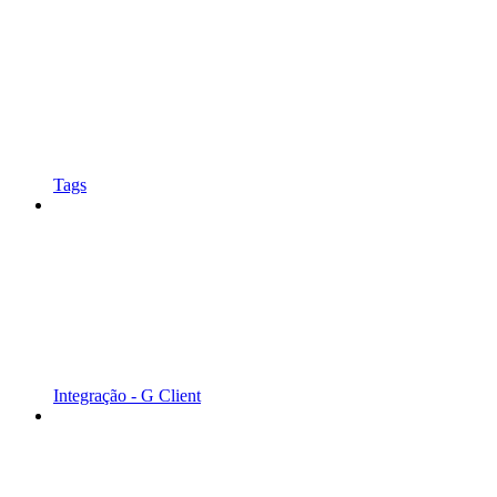
Tags
Integração - G Client