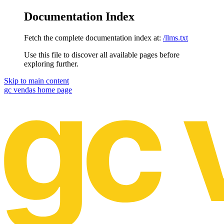
Documentation Index
Fetch the complete documentation index at:
/llms.txt
Use this file to discover all available pages before
exploring further.
Skip to main content
gc vendas
home page