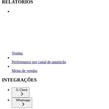
RELATÓRIOS
Vendas
Performance por canal de aquisição
Metas de vendas
INTEGRAÇÕES
G Client
Whatsapp