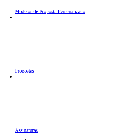
Modelos de Proposta Personalizado
Propostas
Assinaturas