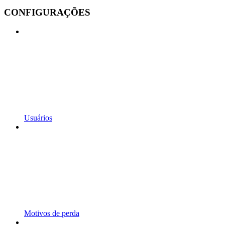
CONFIGURAÇÕES
Usuários
Motivos de perda