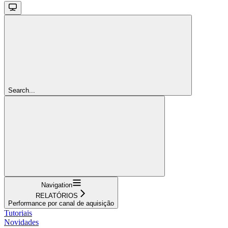
Search...
Navigation
RELATÓRIOS
Performance por canal de aquisição
Tutoriais
Novidades