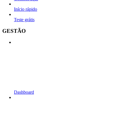
Início rápido
Teste grátis
GESTÃO
Dashboard