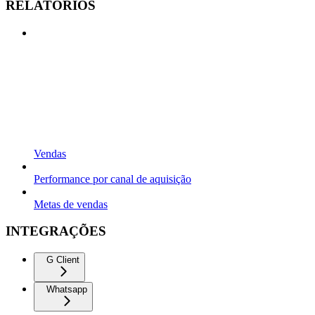
RELATÓRIOS
Vendas
Performance por canal de aquisição
Metas de vendas
INTEGRAÇÕES
G Client
Whatsapp