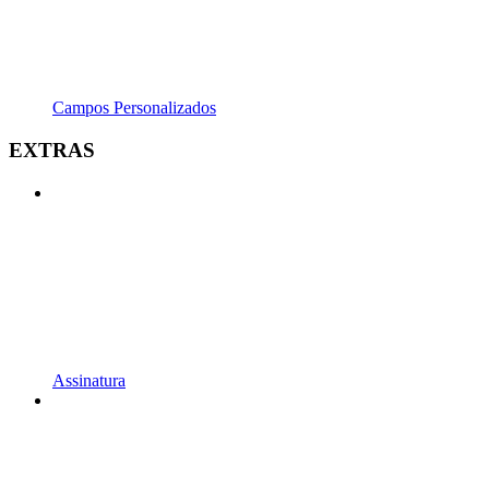
Campos Personalizados
EXTRAS
Assinatura