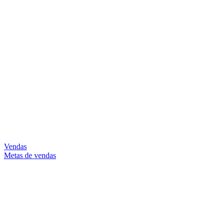
Vendas
Metas de vendas