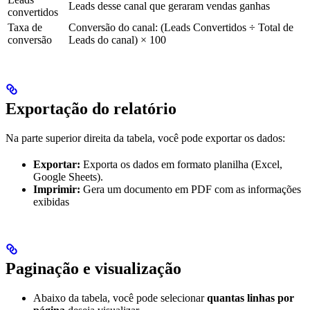
Leads desse canal que geraram vendas ganhas
convertidos
Taxa de
Conversão do canal: (Leads Convertidos ÷ Total de
conversão
Leads do canal) × 100
Exportação do relatório
Na parte superior direita da tabela, você pode exportar os dados:
Exportar:
Exporta os dados em formato planilha (Excel,
Google Sheets).
Imprimir:
Gera um documento em PDF com as informações
exibidas
Paginação e visualização
Abaixo da tabela, você pode selecionar
quantas linhas por