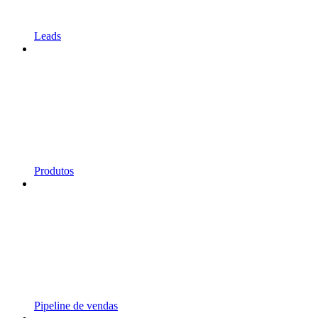
Leads
Produtos
Pipeline de vendas