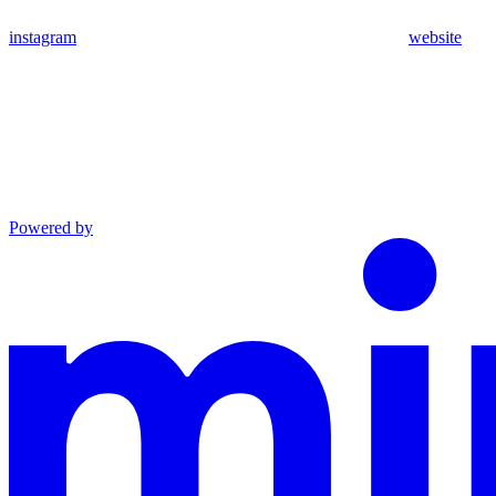
instagram
website
Powered by