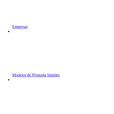
Empresas
Modelos de Proposta Simples