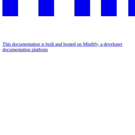
This documentation is built and hosted on Mintlify, a developer
documentation platform