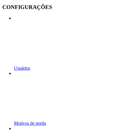
CONFIGURAÇÕES
Usuários
Motivos de perda