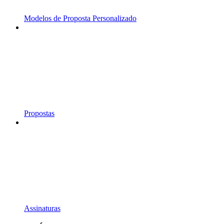
Modelos de Proposta Personalizado
Propostas
Assinaturas