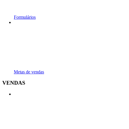
Formulários
Metas de vendas
VENDAS