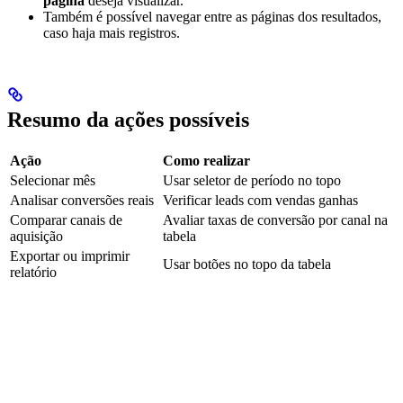
página
deseja visualizar.
Também é possível navegar entre as páginas dos resultados,
caso haja mais registros.
Resumo da ações possíveis
Ação
Como realizar
Selecionar mês
Usar seletor de período no topo
Analisar conversões reais
Verificar leads com vendas ganhas
Comparar canais de
Avaliar taxas de conversão por canal na
aquisição
tabela
Exportar ou imprimir
Usar botões no topo da tabela
relatório