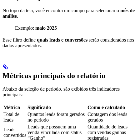
No topo da tela, você encontra um campo para selecionar o
mês de
análise
.
Exemplo:
maio 2025
Esse filtro define
quais leads e conversões
serão considerados nos
dados apresentados.
Métricas principais do relatório
Abaixo da seleção de período, são exibidos três indicadores
principais:
Métrica
Significado
Como é calculado
Total de
Quantos leads foram gerados
Contagem dos leads
leads
no período
gerados
Leads que possuem uma
Quantidade de leads
Leads
venda vinculada com status
com vendas ganhas
convertidos
“Ganho”
registradas