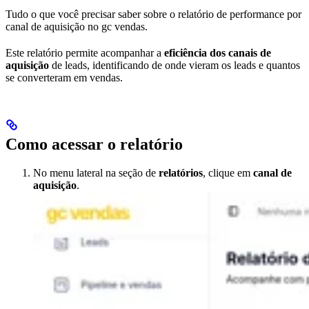
Tudo o que você precisar saber sobre o relatório de performance por
canal de aquisição no gc vendas.
Este relatório permite acompanhar a
eficiência dos canais de
aquisição
de leads, identificando de onde vieram os leads e quantos
se converteram em vendas.
Como acessar o relatório
No menu lateral na seção de
relatórios
, clique em
canal de
aquisição
.