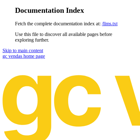
Documentation Index
Fetch the complete documentation index at:
/llms.txt
Use this file to discover all available pages before
exploring further.
Skip to main content
gc vendas
home page