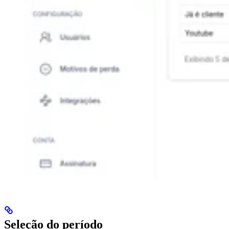
Seleção do período