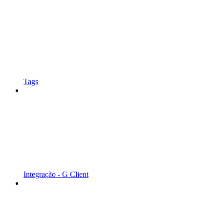
Tags
Integração - G Client