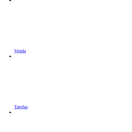
Venda
Tarefas