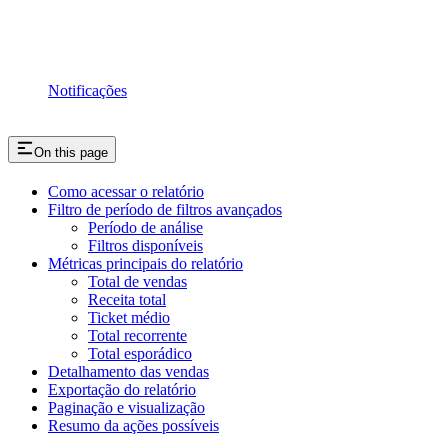
Notificações
On this page
Como acessar o relatório
Filtro de período de filtros avançados
Período de análise
Filtros disponíveis
Métricas principais do relatório
Total de vendas
Receita total
Ticket médio
Total recorrente
Total esporádico
Detalhamento das vendas
Exportação do relatório
Paginação e visualização
Resumo da ações possíveis