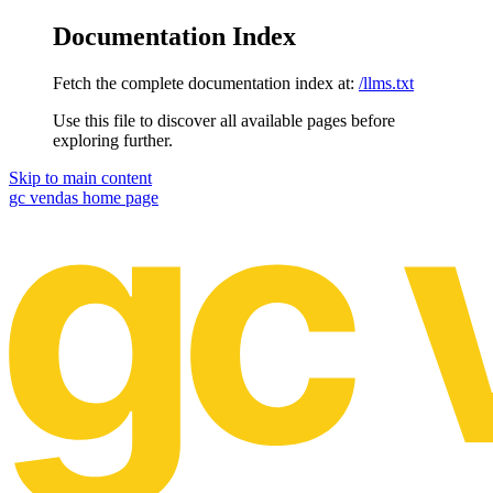
Documentation Index
Fetch the complete documentation index at:
/llms.txt
Use this file to discover all available pages before
exploring further.
Skip to main content
gc vendas
home page