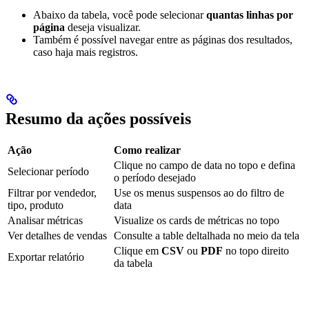
Abaixo da tabela, você pode selecionar
quantas linhas por
página
deseja visualizar.
Também é possível navegar entre as páginas dos resultados,
caso haja mais registros.
Resumo da ações possíveis
Ação
Como realizar
Clique no campo de data no topo e defina
Selecionar período
o período desejado
Filtrar por vendedor,
Use os menus suspensos ao do filtro de
tipo, produto
data
Analisar métricas
Visualize os cards de métricas no topo
Ver detalhes de vendas
Consulte a table deltalhada no meio da tela
Clique em
CSV
ou
PDF
no topo direito
Exportar relatório
da tabela