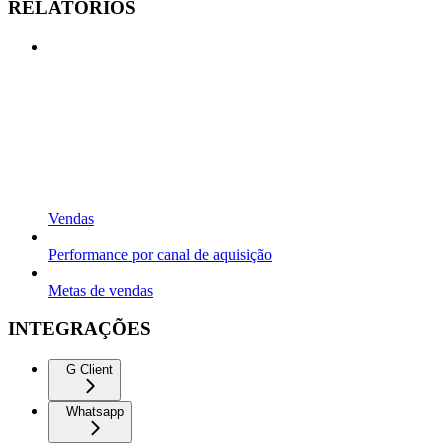
RELATÓRIOS
Vendas
Performance por canal de aquisição
Metas de vendas
INTEGRAÇÕES
G Client
Whatsapp