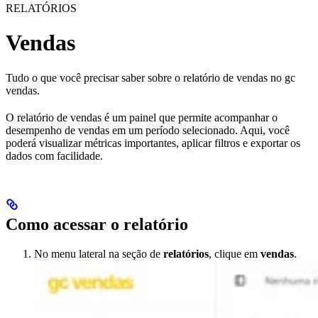
RELATÓRIOS
Vendas
Tudo o que você precisar saber sobre o relatório de vendas no gc
vendas.
O relatório de vendas é um painel que permite acompanhar o
desempenho de vendas em um período selecionado. Aqui, você
poderá visualizar métricas importantes, aplicar filtros e exportar os
dados com facilidade.
Como acessar o relatório
No menu lateral na seção de
relatórios
, clique em
vendas
.