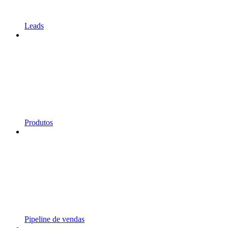
Leads
Produtos
Pipeline de vendas