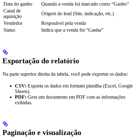
Data do ganho
Quando a venda foi marcado como “Ganho”
Canal de
Origem do lead (Site, indicação, etc.)
aquisição
Vendedor
Resposável pela venda
Status
Indica que a venda foi “Ganha”
Exportação do relatório
Na parte superior direita da tabela, você pode exportar os dados:
CSV:
Exporta os dados em formato planilha (Excel, Google
Sheets).
PDF:
Gera um documento em PDF com as informações
exibidas.
Paginação e visualização