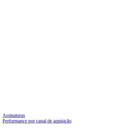
Assinaturas
Performance por canal de aquisição