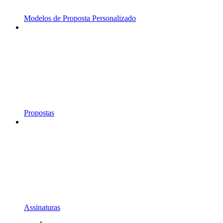
Modelos de Proposta Personalizado
Propostas
Assinaturas