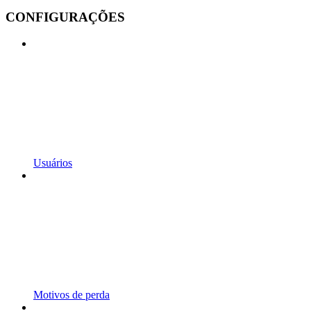
CONFIGURAÇÕES
Usuários
Motivos de perda