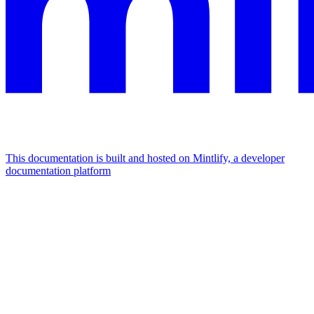
This documentation is built and hosted on Mintlify, a developer
documentation platform