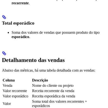
recorrente
.
Total esporádico
Soma dos valores de vendas que possuem produto do tipo
esporádico
.
Detalhamento das vendas
Abaixo das métricas, há uma tabela detalhada com as vendas:
Coluna
Descrição
Venda
Nome do cliente ou projeto
Valor recorrente
Receita recorrente da venda
Valor esporádico
Receita esporádica da venda
Soma total dos valores recorrentes +
Valor
esporádicos