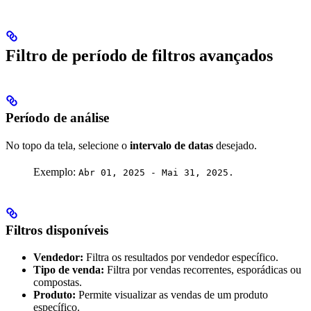
Filtro de período de filtros avançados
Período de análise
No topo da tela, selecione o
intervalo de datas
desejado.
Exemplo:
Abr 01, 2025 - Mai 31, 2025.
Filtros disponíveis
Vendedor:
Filtra os resultados por vendedor específico.
Tipo de venda:
Filtra por vendas recorrentes, esporádicas ou
compostas.
Produto:
Permite visualizar as vendas de um produto
específico.