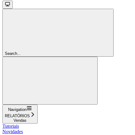
Search...
Navigation
RELATÓRIOS
Vendas
Tutoriais
Novidades