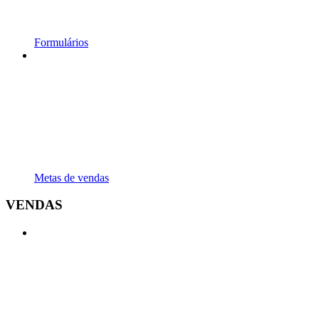
Formulários
Metas de vendas
VENDAS