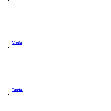
Venda
Tarefas