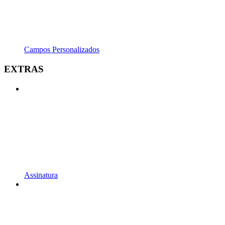
Campos Personalizados
EXTRAS
Assinatura