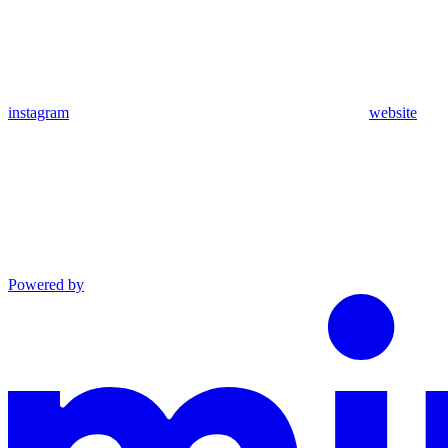
instagram
website
Powered by