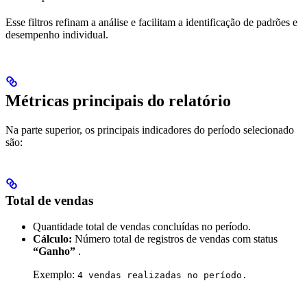
Esse filtros refinam a análise e facilitam a identificação de padrões e
desempenho individual.
Métricas principais do relatório
Na parte superior, os principais indicadores do período selecionado
são:
Total de vendas
Quantidade total de vendas concluídas no período.
Cálculo:
Número total de registros de vendas com status
“Ganho”
.
Exemplo:
4 vendas realizadas no período.