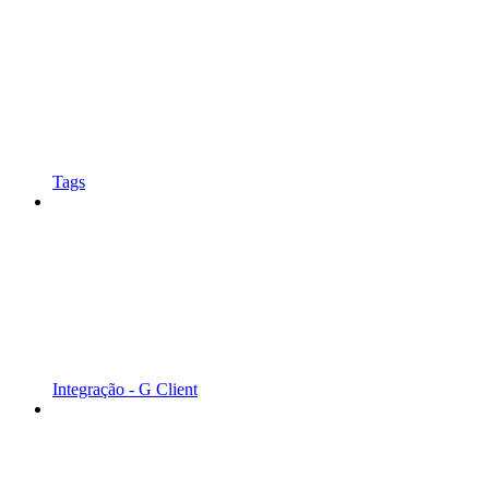
Tags
Integração - G Client