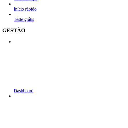
Início rápido
Teste grátis
GESTÃO
Dashboard