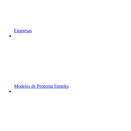
Empresas
Modelos de Proposta Simples