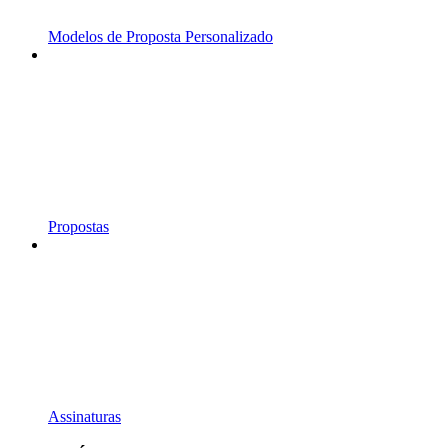
Modelos de Proposta Personalizado
Propostas
Assinaturas