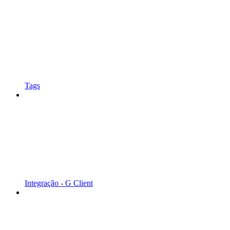
Tags
Integração - G Client