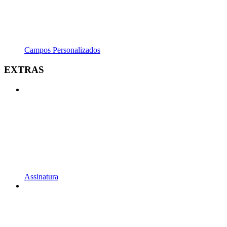
Campos Personalizados
EXTRAS
Assinatura