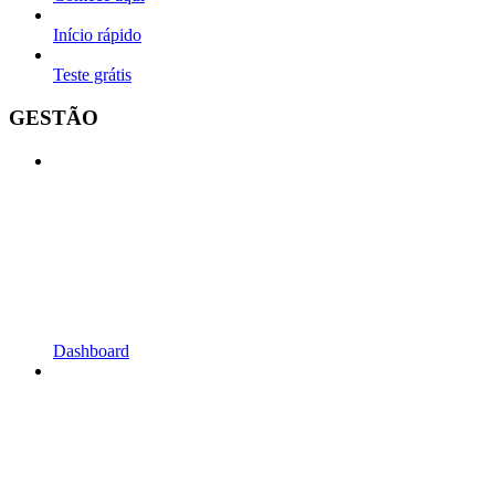
Início rápido
Teste grátis
GESTÃO
Dashboard