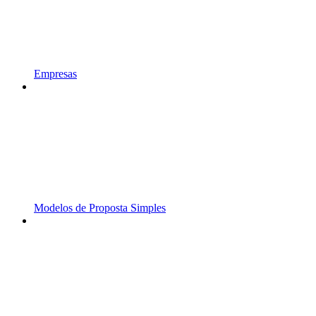
Empresas
Modelos de Proposta Simples