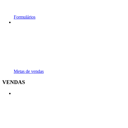
Formulários
Metas de vendas
VENDAS