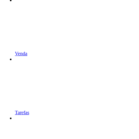
Venda
Tarefas