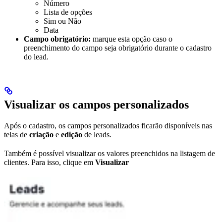
Número
Lista de opções
Sim ou Não
Data
Campo obrigatório:
marque esta opção caso o
preenchimento do campo seja obrigatório durante o cadastro
do lead.
Visualizar os campos personalizados
Após o cadastro, os campos personalizados ficarão disponíveis nas
telas de
criação
e
edição
de leads.
Também é possível visualizar os valores preenchidos na listagem de
clientes. Para isso, clique em
Visualizar