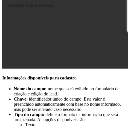
Informações disponíveis para cadastro
Nome do campo:
nome que será exibido no formulário de
criação e edição do lead.
Chave:
identificador único do campo. Este valor é
preenchido automaticamente com base no nome informado,
mas pode ser alterado caso necessário.
Tipo do campo:
define o formato da informação que será
armazenada. As opções disponíveis são:
Texto