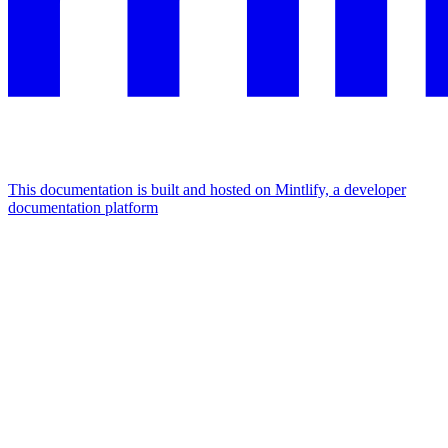
This documentation is built and hosted on Mintlify, a developer
documentation platform