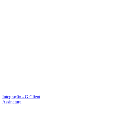
Integração - G Client
Assinatura