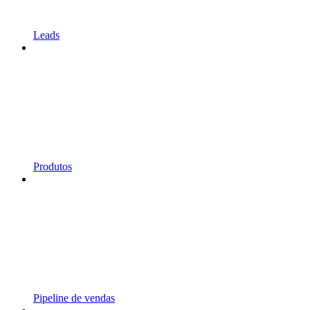
Leads
Produtos
Pipeline de vendas