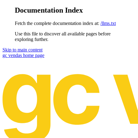
Documentation Index
Fetch the complete documentation index at:
/llms.txt
Use this file to discover all available pages before
exploring further.
Skip to main content
gc vendas
home page