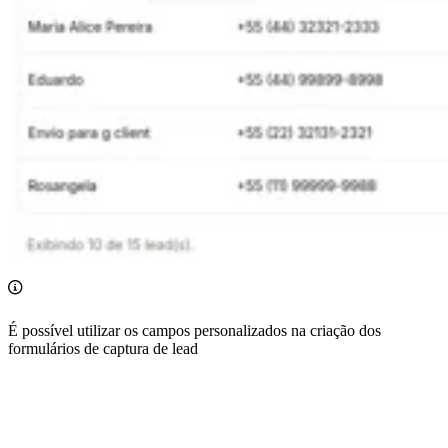
É possível utilizar os campos personalizados na criação dos
formulários de captura de lead