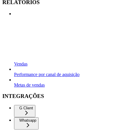
RELATÓRIOS
Vendas
Performance por canal de aquisição
Metas de vendas
INTEGRAÇÕES
G Client
Whatsapp