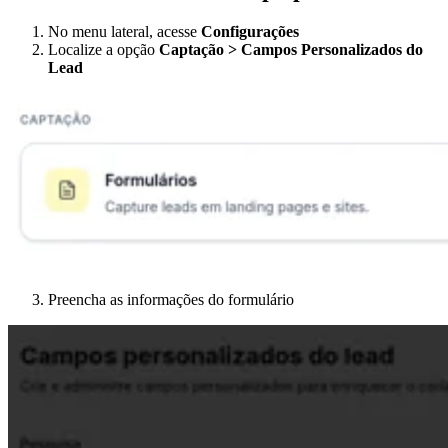
No menu lateral, acesse
Configurações
Localize a opção
Captação > Campos Personalizados do
Lead
Preencha as informações do formulário