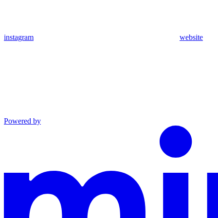
instagram
website
Powered by