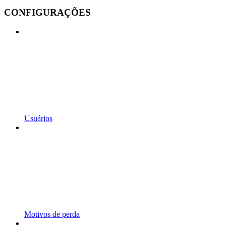
CONFIGURAÇÕES
Usuários
Motivos de perda