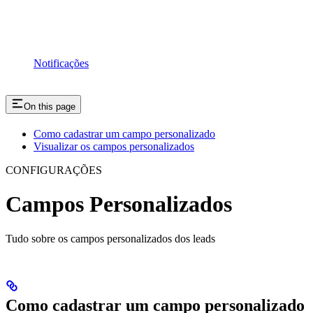
Notificações
On this page
Como cadastrar um campo personalizado
Visualizar os campos personalizados
CONFIGURAÇÕES
Campos Personalizados
Tudo sobre os campos personalizados dos leads
Como cadastrar um campo personalizado