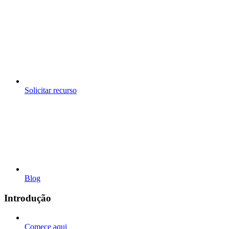
Solicitar recurso
Blog
Introdução
Comece aqui