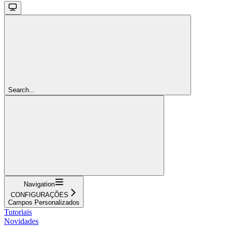
Search...
Navigation
CONFIGURAÇÕES
Campos Personalizados
Tutoriais
Novidades